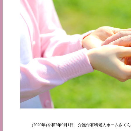
(2020年)令和2年9月1日 介護付有料老人ホームさ