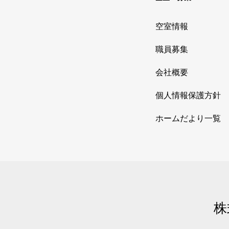
空室情報
職員募集
会社概要
個人情報保護方針
ホームだより一覧
株