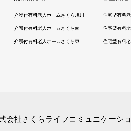
介護付有料老人ホームさくら旭川
住宅型有料老
介護付有料老人ホームさくら南
住宅型有料老
介護付有料老人ホームさくら東
住宅型有料老
式会社さくらライフコミュニケーシ