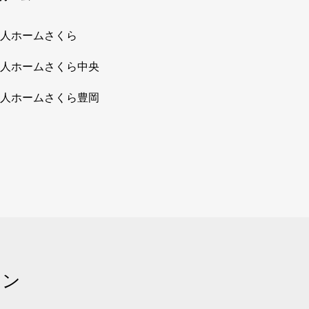
人ホームさくら
人ホームさくら中央
人ホームさくら豊岡
ョン