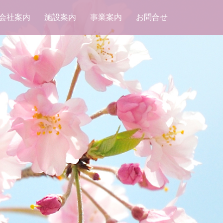
会社案内
施設案内
事業案内
お問合せ