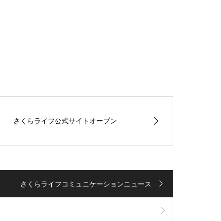
さくらライフ公式サイトオープン
さくらライフコミュニケーションニュース