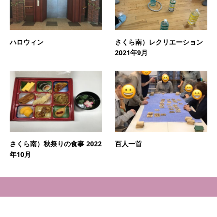
ハロウィン
さくら南）レクリエーション
2021年9月
さくら南）秋祭りの食事 2022
百人一首
年10月