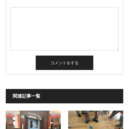
関連記事一覧