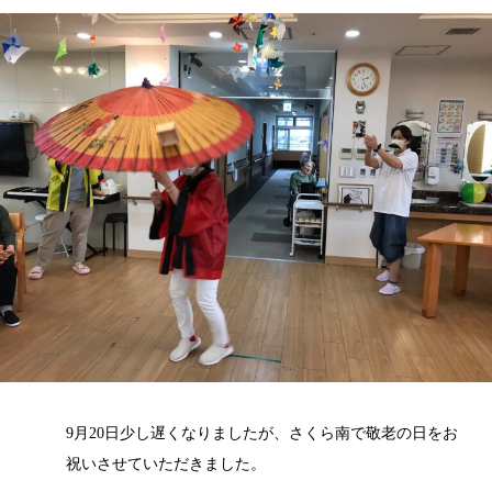
9月20日少し遅くなりましたが、さくら南で敬老の日をお
祝いさせていただきました。