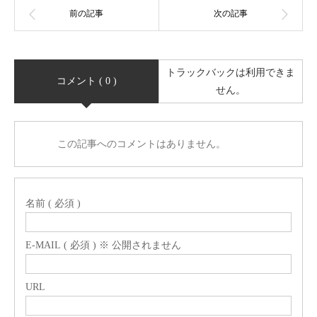
トラックバックは利用できま
コメント ( 0 )
せん。
この記事へのコメントはありません。
名前 ( 必須 )
E-MAIL ( 必須 ) ※ 公開されません
URL