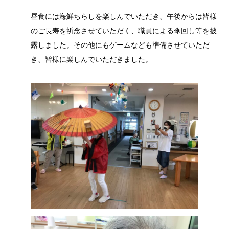
昼食には海鮮ちらしを楽しんでいただき、午後からは皆様
のご長寿を祈念させていただく、職員による傘回し等を披
露しました。その他にもゲームなども準備させていただ
き、皆様に楽しんでいただきました。