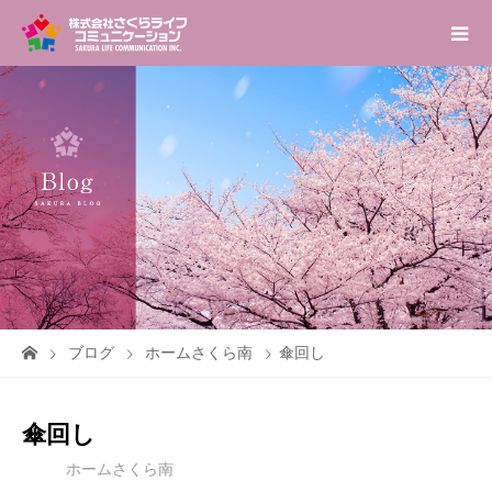
ブログ
ホームさくら南
傘回し
傘回し
ホームさくら南