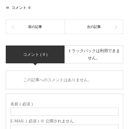
コメント:
0
トラックバックは利用できま
コメント ( 0 )
せん。
この記事へのコメントはありません。
名前 ( 必須 )
E-MAIL ( 必須 ) ※ 公開されません