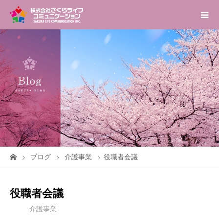
ブログ
介護事業
役職者会議
役職者会議
介護事業