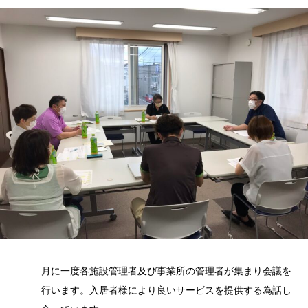
月に一度各施設管理者及び事業所の管理者が集まり会議を
行います。入居者様により良いサービスを提供する為話し