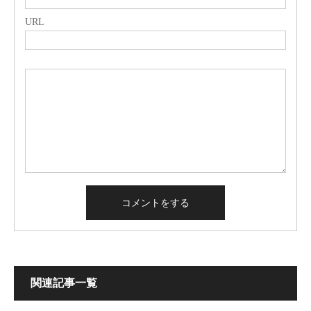
URL
関連記事一覧