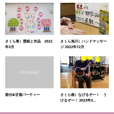
さくら東）壁紙と作品 2022
さくら旭川）ハンドマッサー
年3月
ジ 2022年12月
節分&甘酒パーティー
さくら南）なげるぞー！ う
けるぞー！ 2023年3...