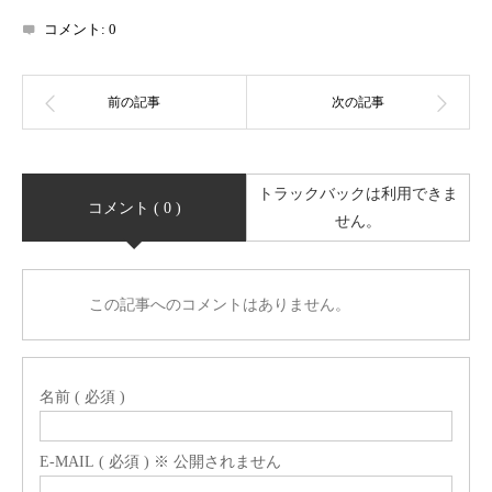
コメント:
0
トラックバックは利用できま
コメント ( 0 )
せん。
この記事へのコメントはありません。
名前 ( 必須 )
E-MAIL ( 必須 ) ※ 公開されません