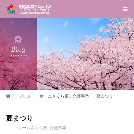
ブログ
ホームさくら東
,
介護事業
夏まつり
夏まつり
ホームさくら東
,
介護事業