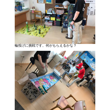
輪投げに挑戦です。何がもらえるかな？