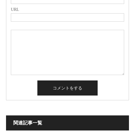
URL
関連記事一覧