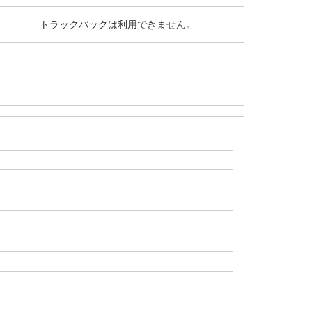
トラックバックは利用できません。