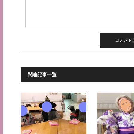
関連記事一覧