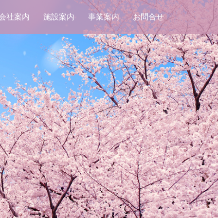
会社案内
施設案内
事業案内
お問合せ