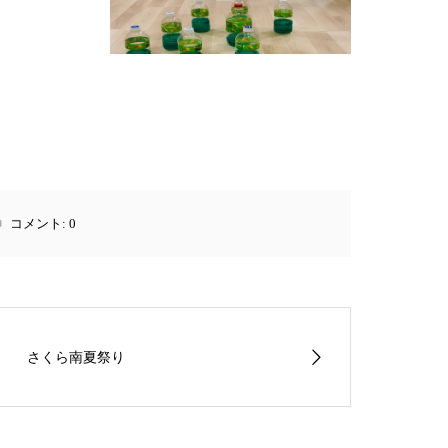
コメント:
0
さくら南夏祭り