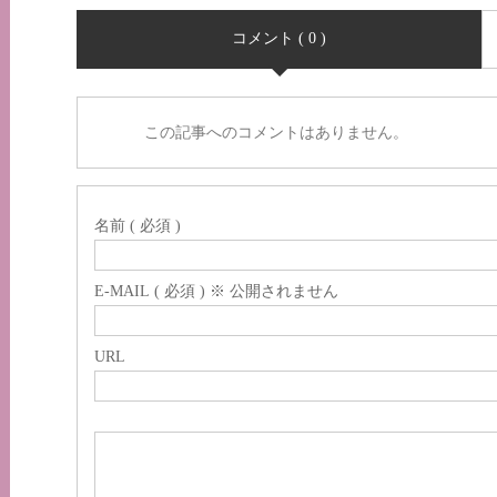
コメント ( 0 )
この記事へのコメントはありません。
名前 ( 必須 )
E-MAIL ( 必須 ) ※ 公開されません
URL