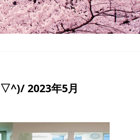
▽^)/ 2023年5月