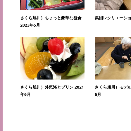
さくら旭川）ちょっと豪華な昼食
集団レクリエーショ
2023年5月
さくら旭川）外気浴とプリン 2021
さくら旭川）モデルル
年6月
6月