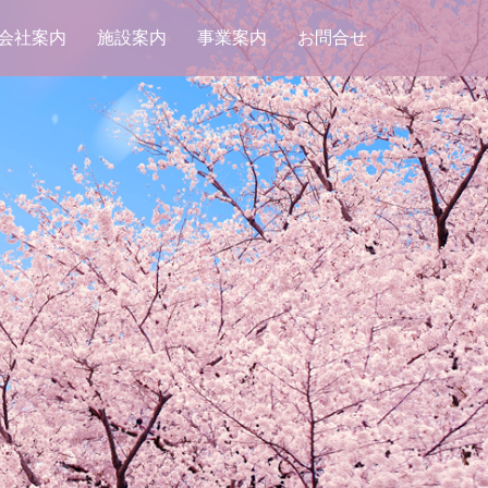
会社案内
施設案内
事業案内
お問合せ