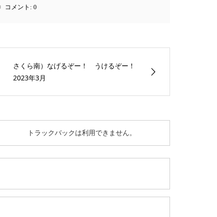
コメント:
0
さくら南）なげるぞー！ うけるぞー！
2023年3月
トラックバックは利用できません。