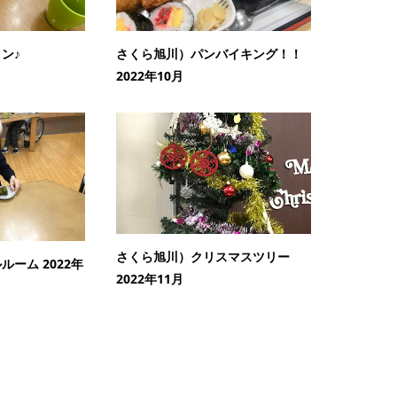
ン♪
さくら旭川）パンバイキング！！
2022年10月
さくら旭川）クリスマスツリー
ーム 2022年
2022年11月