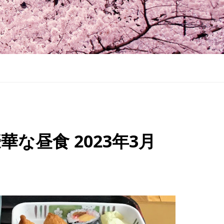
な昼食 2023年3月