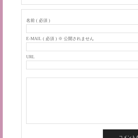
名前 ( 必須 )
E-MAIL ( 必須 ) ※ 公開されません
URL