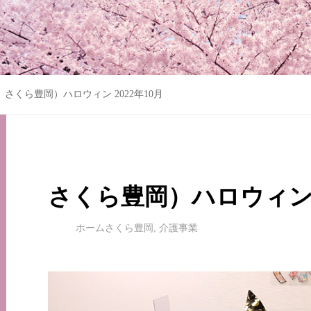
さくら豊岡）ハロウィン 2022年10月
さくら豊岡）ハロウィン 2
ホームさくら豊岡
,
介護事業