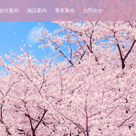
会社案内
施設案内
事業案内
お問合せ