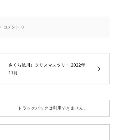
コメント:
0
さくら旭川）クリスマスツリー 2022年
11月
トラックバックは利用できません。