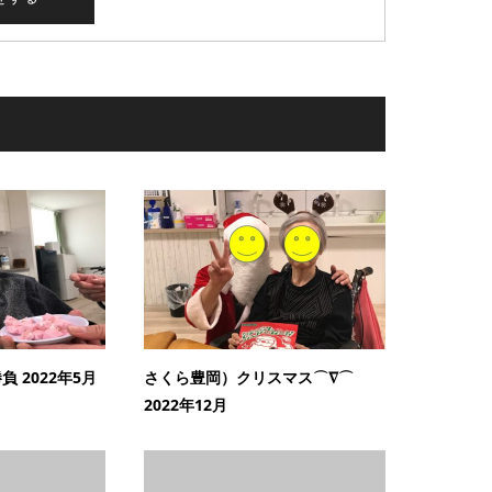
 2022年5月
さくら豊岡）クリスマス⌒∇⌒
2022年12月