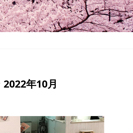
022年10月