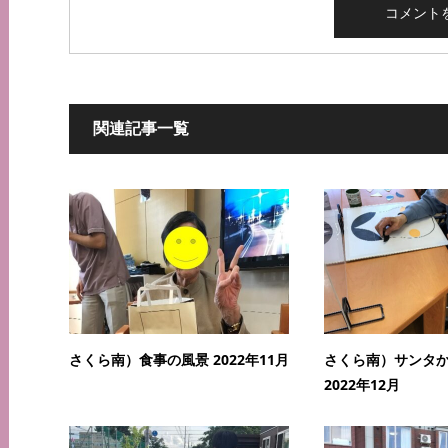
関連記事一覧
さくら南）食事の風景 2022年11月
さくら南）サンタ
2022年12月