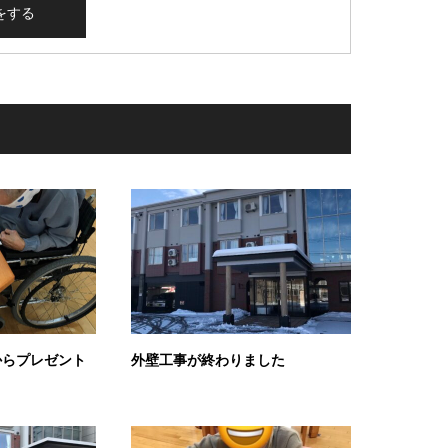
からプレゼント
外壁工事が終わりました