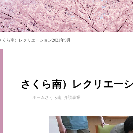
さくら南）レクリエーション2021年9月
さくら南）レクリエーショ
ホームさくら南
,
介護事業