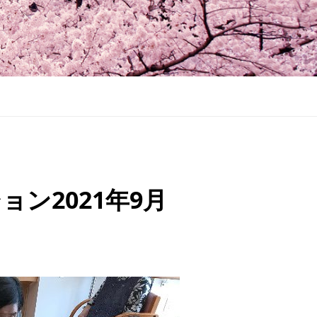
ン2021年9月