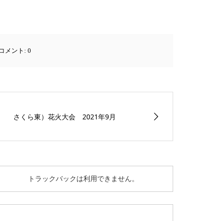
コメント:
0
さくら東）花火大会 2021年9月
トラックバックは利用できません。