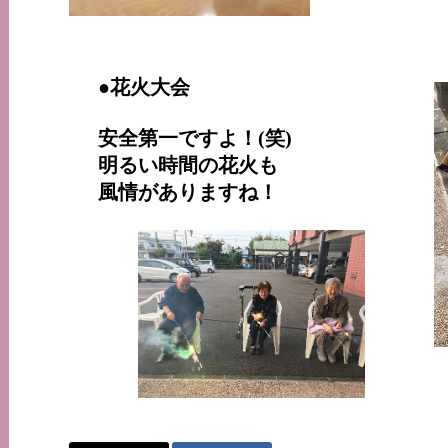
●花火大会
安全第一ですよ！(笑)
明るい時間の花火も
風情がありますね！