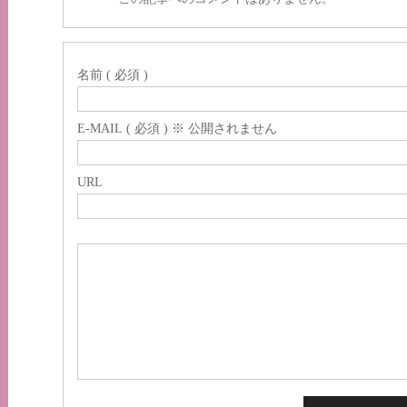
名前 ( 必須 )
E-MAIL ( 必須 ) ※ 公開されません
URL