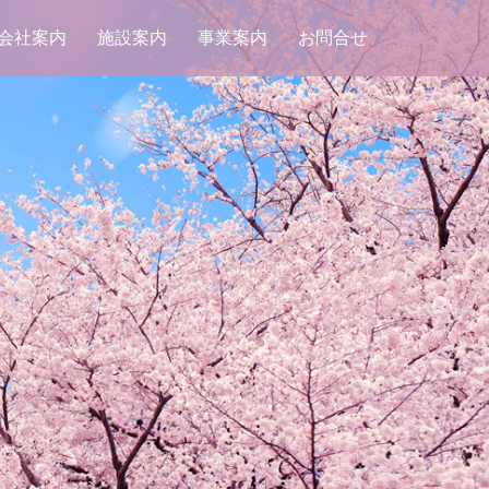
会社案内
施設案内
事業案内
お問合せ