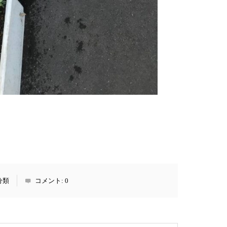
分類
コメント:
0