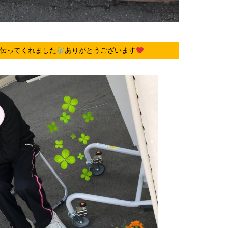
伝ってくれました
ありがとうございます