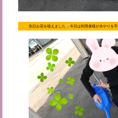
先日お花を植えました
今日は利用者様が水やりを手