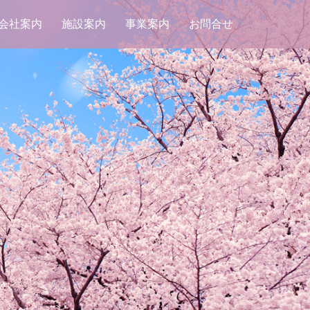
会社案内
施設案内
事業案内
お問合せ