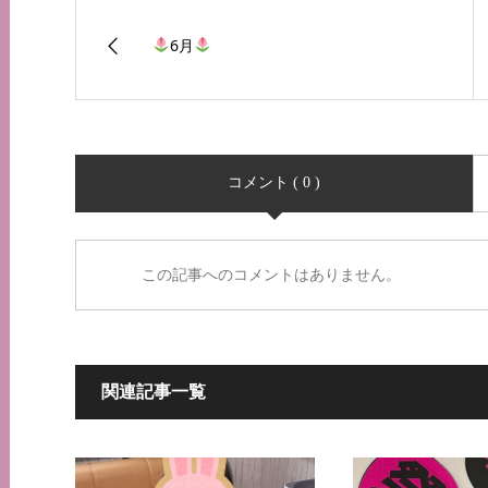
6月
コメント ( 0 )
この記事へのコメントはありません。
関連記事一覧