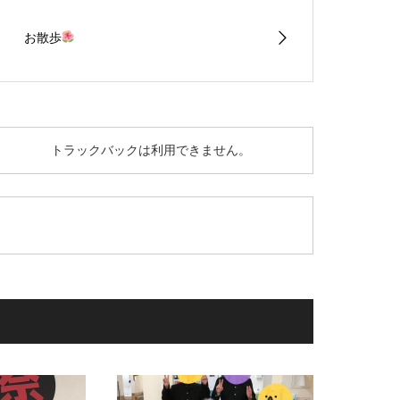
お散歩
トラックバックは利用できません。